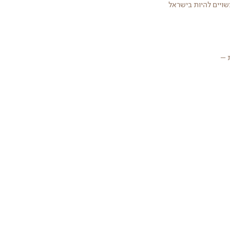
ויים להיות בישראל
 –