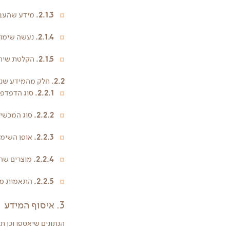
2.1.3.
מידע שהעברת
2.1.4.
נעשה שימוש 
2.1.5.
הקלטת שיחו
2.2.
חלק מהמידע שנאס
2.2.1.
סוג הדפדפן
2.2.2.
סוג המכשיר
2.2.3.
אופן השימו
2.2.4.
מוצרים שהת
2.2.5.
התאמות מש
3. איסוף המידע
הנתונים שיאספו וכן 