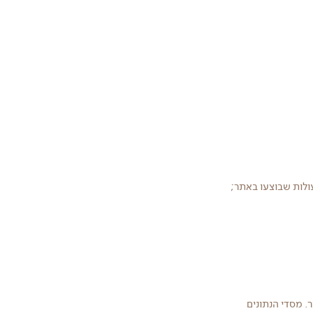
ולות שבוצעו באתר;
. מסדי הנתונים