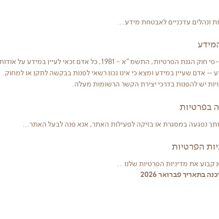
 ונהלים עדכניים לאבטחת מידע...
 הפרטיות, התשמ"א - 1981, כל אדם זכאי לעיין במידע על אודותיו.
ע – אדם שעיין במידע ומצא כי אינו נכון רשאי לפנות בבקשה לתקן או למחוק.
ויות יש להפנות בדרכי יצירת הקשר הרשומות מעלה.
ותך נפגעה במסגרת או בזיקה לפעילות האתר, אנא פנה לבעל האתר...
ן קבוע את מדיניות הפרטיות שלנו...
ה בתאריך פברואר 2026