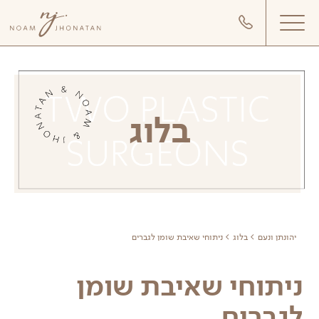
דלג לתוכן
דלג לסרגל הניווט
בלוג
יהונתן ונעם
בלוג
ניתוחי שאיבת שומן לגברים
ניתוחי שאיבת שומן
לגברים