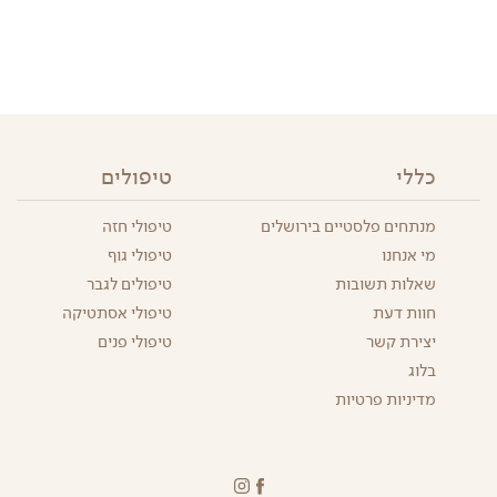
כללי
טיפולים
מנתחים פלסטיים בירושלים
טיפולי חזה
מי אנחנו
טיפולי גוף
שאלות תשובות
טיפולים לגבר
חוות דעת
טיפולי אסתטיקה
יצירת קשר
טיפולי פנים
בלוג
מדיניות פרטיות