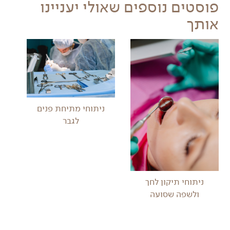
פוסטים נוספים שאולי יעניינו
אותך
ניתוחי מתיחת פנים
לגבר
ניתוחי תיקון לחך
ולשפה שסועה